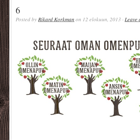
6
Posted by
Rikard Korkman
on 12 elokuun, 2013 ·
Leave