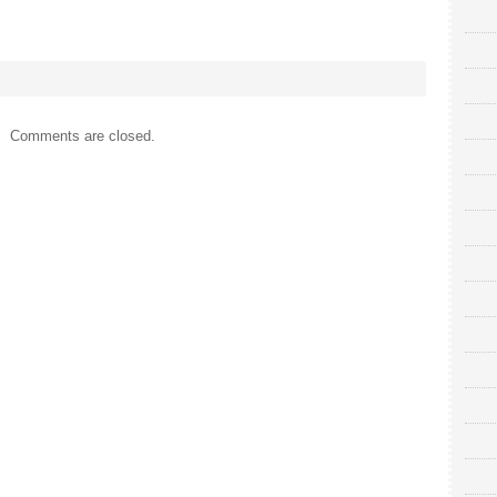
Comments are closed.