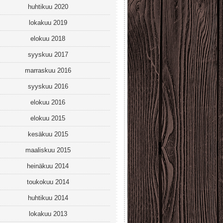
huhtikuu 2020
lokakuu 2019
elokuu 2018
syyskuu 2017
marraskuu 2016
syyskuu 2016
elokuu 2016
elokuu 2015
kesäkuu 2015
maaliskuu 2015
heinäkuu 2014
toukokuu 2014
huhtikuu 2014
lokakuu 2013