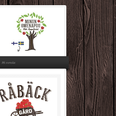
På svenska