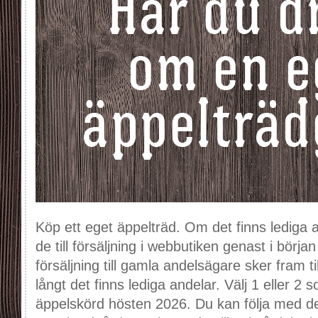
Köp ett eget äppelträd. Om det finns lediga
de till försäljning i webbutiken genast i börj
försäljning till gamla andelsägare sker fram ti
långt det finns lediga andelar. Välj 1 eller 2 
äppelskörd hösten 2026. Du kan följa med de