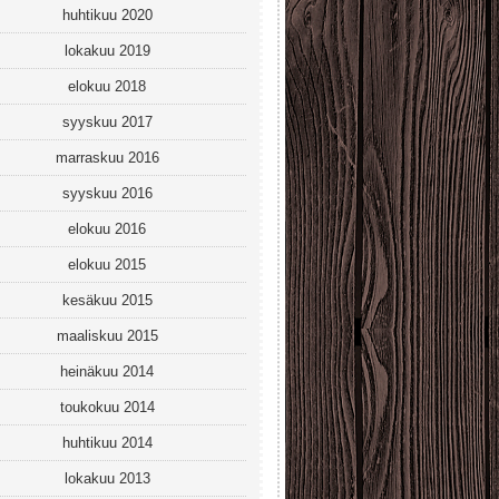
huhtikuu 2020
lokakuu 2019
elokuu 2018
syyskuu 2017
marraskuu 2016
syyskuu 2016
elokuu 2016
elokuu 2015
kesäkuu 2015
maaliskuu 2015
heinäkuu 2014
toukokuu 2014
huhtikuu 2014
lokakuu 2013