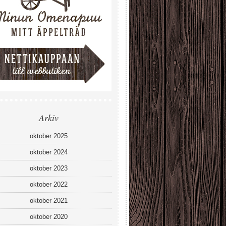
Arkiv
oktober 2025
oktober 2024
oktober 2023
oktober 2022
oktober 2021
oktober 2020