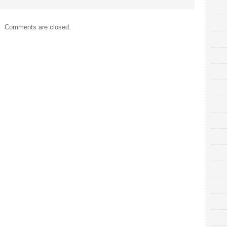
Comments are closed.