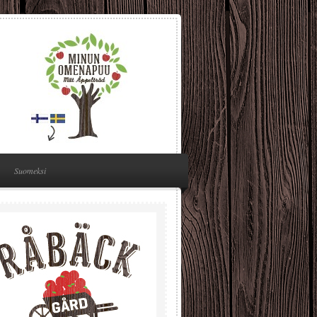
Suomeksi