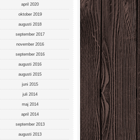
april 2020
oktober 2019
augusti 2018
september 2017
november 2016
september 2016
augusti 2016
augusti 2015
juni 2015
juli 2014
maj 2014
april 2014
september 2013
augusti 2013