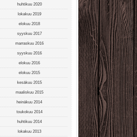
huhtikuu 2020
lokakuu 2019
elokuu 2018
syyskuu 2017
marraskuu 2016
syyskuu 2016
elokuu 2016
elokuu 2015
kesäkuu 2015
maaliskuu 2015
heinäkuu 2014
toukokuu 2014
huhtikuu 2014
lokakuu 2013